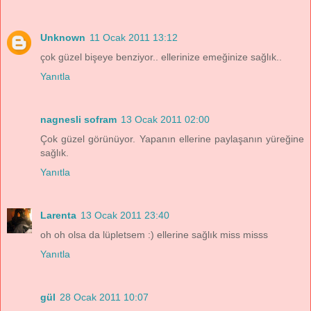
Unknown
11 Ocak 2011 13:12
çok güzel bişeye benziyor.. ellerinize emeğinize sağlık..
Yanıtla
nagnesli sofram
13 Ocak 2011 02:00
Çok güzel görünüyor. Yapanın ellerine paylaşanın yüreğine
sağlık.
Yanıtla
Larenta
13 Ocak 2011 23:40
oh oh olsa da lüpletsem :) ellerine sağlık miss misss
Yanıtla
gül
28 Ocak 2011 10:07