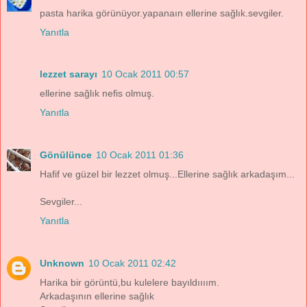
pasta harika görünüyor.yapanaın ellerine sağlık.sevgiler.
Yanıtla
lezzet sarayı
10 Ocak 2011 00:57
ellerine sağlık nefis olmuş.
Yanıtla
Gönülünce
10 Ocak 2011 01:36
Hafif ve güzel bir lezzet olmuş...Ellerine sağlık arkadaşım...
Sevgiler...
Yanıtla
Unknown
10 Ocak 2011 02:42
Harika bir görüntü,bu kulelere bayıldıııım.
Arkadaşının ellerine sağlık